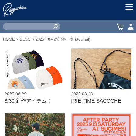
MEN
CART
ACC
HOME
>
BLOG
> 2025年8月の記事一覧 (Journal)
2025.08.29
2025.08.28
8/30 新作アイテム！
IRIE TIME SACOCHE