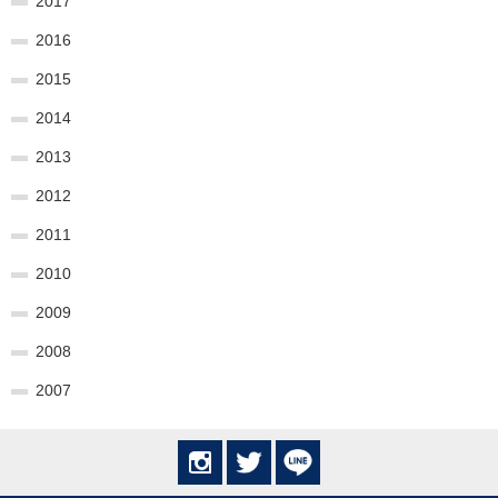
2017
2016
2015
2014
2013
2012
2011
2010
2009
2008
2007