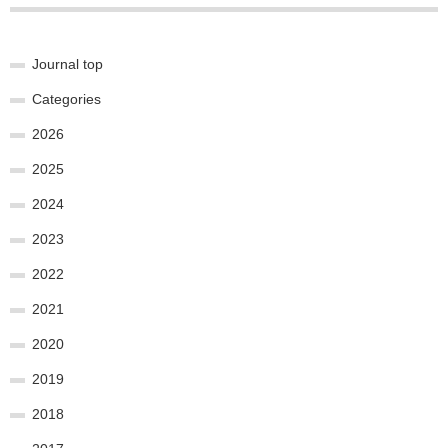
Journal top
Categories
2026
2025
2024
2023
2022
2021
2020
2019
2018