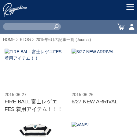
MEN
CART
ACC
HOME
>
BLOG
> 2015年6月の記事一覧 (Journal)
2015.06.27
2015.06.26
FIRE BALL 富士レゲエ
6/27 NEW ARRIVAL
FES 着用アイテム！！！