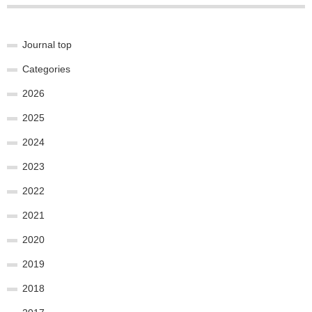
Journal top
Categories
2026
2025
2024
2023
2022
2021
2020
2019
2018