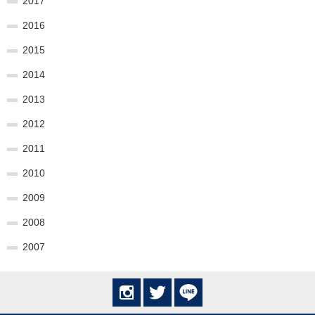
2017
2016
2015
2014
2013
2012
2011
2010
2009
2008
2007