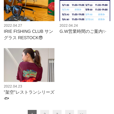
2022.04.27
2022.04.24
IRIE FISHING CLUB サン
G.W営業時間のご案内✨
グラス RESTOCK😎
2022.04.23
”架空”レストランシリーズ
🐟