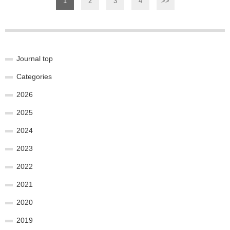
1
2
3
4
>>
Journal top
Categories
2026
2025
2024
2023
2022
2021
2020
2019