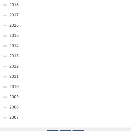
2018
2017
2016
2015
2014
2013
2012
2011
2010
2009
2008
2007