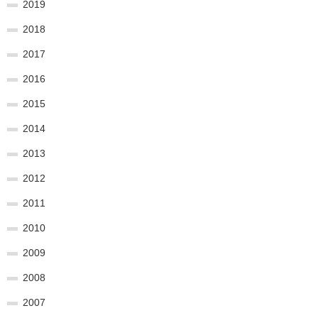
2019
2018
2017
2016
2015
2014
2013
2012
2011
2010
2009
2008
2007