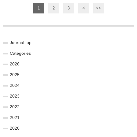
1
2
3
4
>>
Journal top
Categories
2026
2025
2024
2023
2022
2021
2020