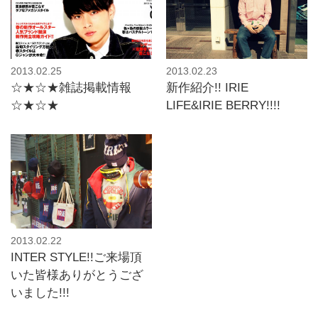
2013.02.25
2013.02.23
☆★☆★雑誌掲載情報
新作紹介!! IRIE
☆★☆★
LIFE&IRIE BERRY!!!!
2013.02.22
INTER STYLE!!ご来場頂
いた皆様ありがとうござ
いました!!!