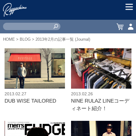
MEN
CART
ACC
HOME
>
BLOG
> 2013年2月の記事一覧 (Journal)
2013.02.27
2013.02.26
DUB WISE TAILORED
NINE RULAZ LINEコーデ
ィネート紹介！