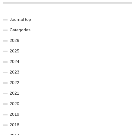
Journal top
Categories
2026
2025
2024
2023
2022
2021
2020
2019
2018