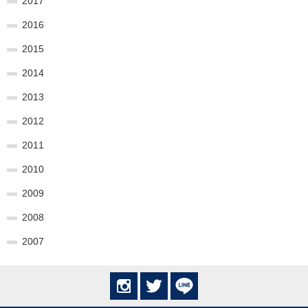
2017
2016
2015
2014
2013
2012
2011
2010
2009
2008
2007