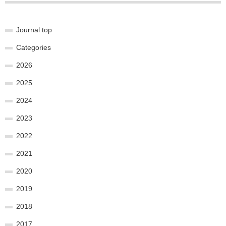
Journal top
Categories
2026
2025
2024
2023
2022
2021
2020
2019
2018
2017