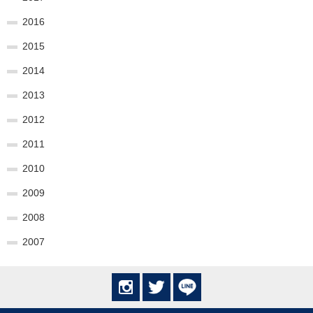
2016
2015
2014
2013
2012
2011
2010
2009
2008
2007