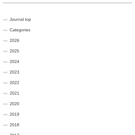
Journal top
Categories
2026
2025
2024
2023
2022
2021
2020
2019
2018