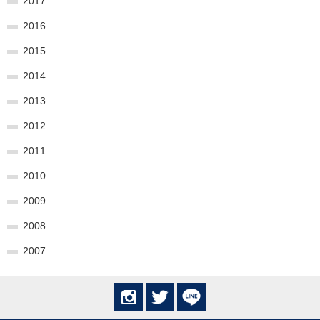
2017
2016
2015
2014
2013
2012
2011
2010
2009
2008
2007