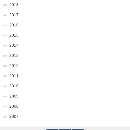
2018
2017
2016
2015
2014
2013
2012
2011
2010
2009
2008
2007