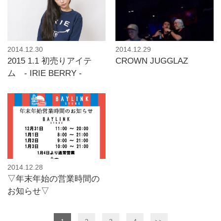
2014.12.30
2014.12.29
2015 1.1 初売りアイテ
CROWN JUGGLAZ
ム - IRIE BERRY -
2014.12.28
▽年末年始の営業時間の
お知らせ▽