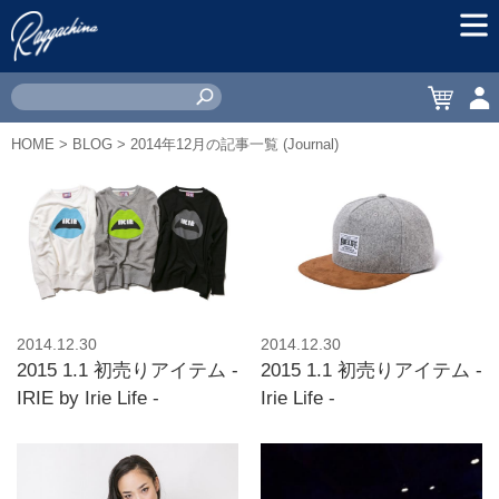
MEN
CART
ACC
HOME
>
BLOG
> 2014年12月の記事一覧 (Journal)
2014.12.30
2014.12.30
2015 1.1 初売りアイテム -
2015 1.1 初売りアイテム -
IRIE by Irie Life -
Irie Life -