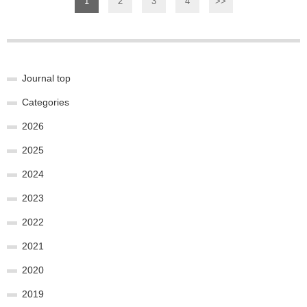
1
2
3
4
>>
Journal top
Categories
2026
2025
2024
2023
2022
2021
2020
2019