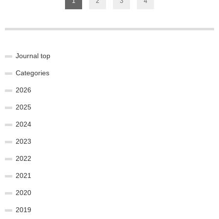
1
2
3
4
Journal top
Categories
2026
2025
2024
2023
2022
2021
2020
2019