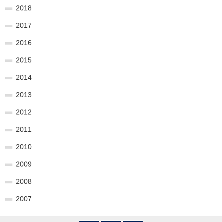
2018
2017
2016
2015
2014
2013
2012
2011
2010
2009
2008
2007