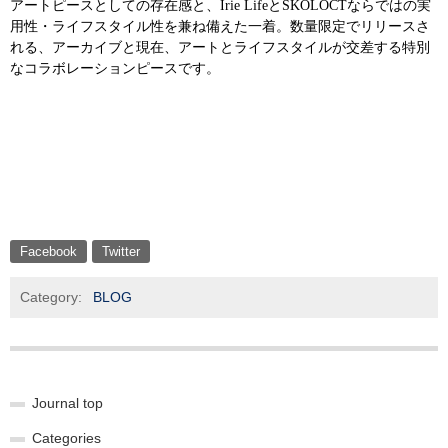
アートピースとしての存在感と、Irie LifeとSKOLOCTならではの実
用性・ライフスタイル性を兼ね備えた一着。数量限定でリリースさ
れる、アーカイブと現在、アートとライフスタイルが交差する特別
なコラボレーションピースです。
Facebook
Twitter
Category:
BLOG
Journal top
Categories