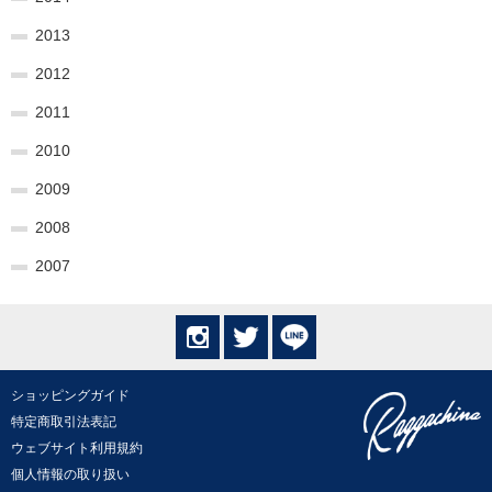
2013
2012
2011
2010
2009
2008
2007
ショッピングガイド
特定商取引法表記
ウェブサイト利用規約
個人情報の取り扱い