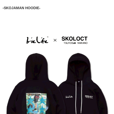
-
SKOJAMAN HOODIE-