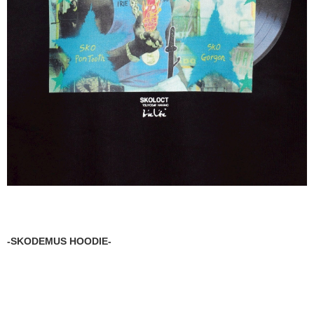
-SKODEMUS HOODIE-