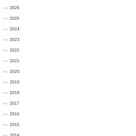
2026
2025
2024
2023
2022
2021
2020
2019
2018
2017
2016
2015
2014