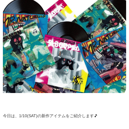
今日は、1/10(SAT)の新作アイテムをご紹介します🎵