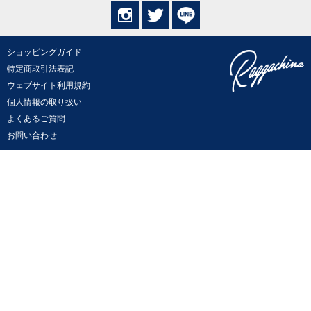
ショッピングガイド
特定商取引法表記
ウェブサイト利用規約
個人情報の取り扱い
よくあるご質問
お問い合わせ