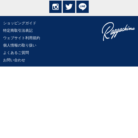
ショッピングガイド
特定商取引法表記
ウェブサイト利用規約
個人情報の取り扱い
よくあるご質問
お問い合わせ