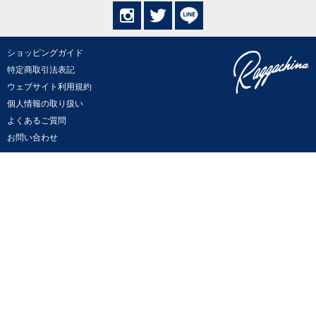
ショッピングガイド
特定商取引法表記
ウェブサイト利用規約
個人情報の取り扱い
よくあるご質問
お問い合わせ