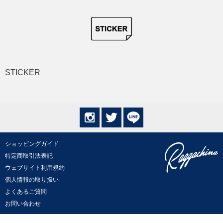
STICKER
ショッピングガイド
特定商取引法表記
ウェブサイト利用規約
個人情報の取り扱い
よくあるご質問
お問い合わせ