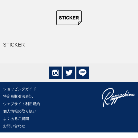
STICKER
ショッピングガイド
特定商取引法表記
ウェブサイト利用規約
個人情報の取り扱い
よくあるご質問
お問い合わせ