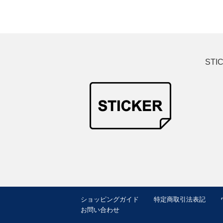
STI
ショッピングガイド
特定商取引法表記
お問い合わせ