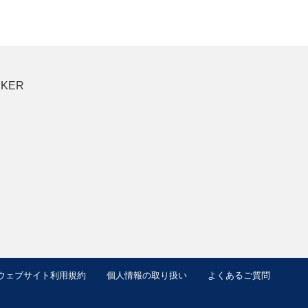
CKER
ウェブサイト利用規約
個人情報の取り扱い
よくあるご質問