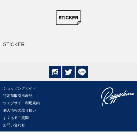
STICKER
ショッピングガイド
特定商取引法表記
ウェブサイト利用規約
個人情報の取り扱い
よくあるご質問
お問い合わせ