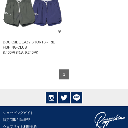
DOCKSIDE EAZY SHORTS - IRIE
FISHING CLUB
8,400円 (税込 9,240円)
1
ショッピングガイド
特定商取引法表記
ウェブサイト利用規約