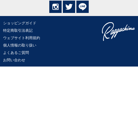
ショッピングガイド
特定商取引法表記
ウェブサイト利用規約
個人情報の取り扱い
よくあるご質問
お問い合わせ