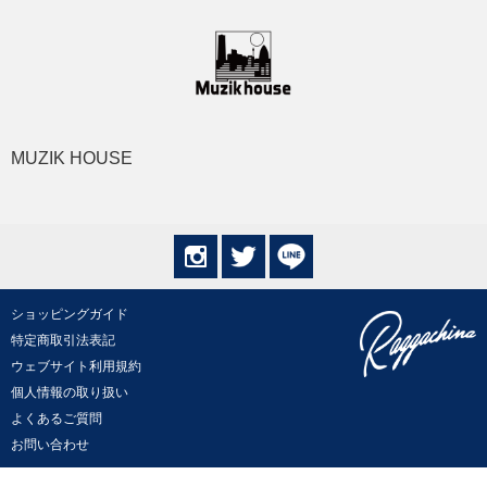
MUZIK HOUSE
ショッピングガイド
特定商取引法表記
ウェブサイト利用規約
個人情報の取り扱い
よくあるご質問
お問い合わせ