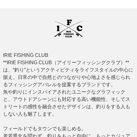
IRIE FISHING CLUB
**IRIE FISHING CLUB（アイリーフィッシングクラブ）**
は、“釣り”というアクティビティをライフスタイルの中心に
据え、日常の中で自然とのつながりや心地よさを感じられ
るフィッシングアパレルを提案するブランドです。
魚や釣りにインスパイアされたユニークなグラフィック
と、アウトドアシーンにも対応する高い機能性、そしてス
トリートの感性を融合させたデザインは、釣りをする人も
しない人も魅了します。
フィールドでもタウンでも楽しめる。
老若男女を問わず、釣りをもっと自由に、もっとカジュア