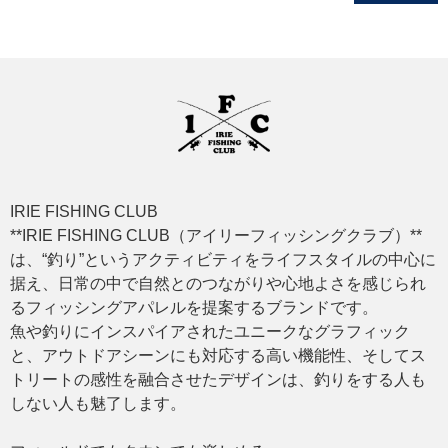
IRIE FISHING CLUB
**IRIE FISHING CLUB（アイリーフィッシングクラブ）**
は、“釣り”というアクティビティをライフスタイルの中心に
据え、日常の中で自然とのつながりや心地よさを感じられ
るフィッシングアパレルを提案するブランドです。
魚や釣りにインスパイアされたユニークなグラフィック
と、アウトドアシーンにも対応する高い機能性、そしてス
トリートの感性を融合させたデザインは、釣りをする人も
しない人も魅了します。