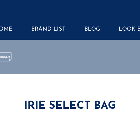
OME
BRAND LIST
BLOG
LOOK 
TICKER
IRIE SELECT BAG