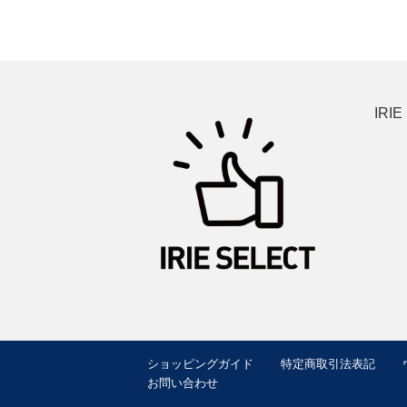
IRIE
ショッピングガイド
特定商取引法表記
お問い合わせ