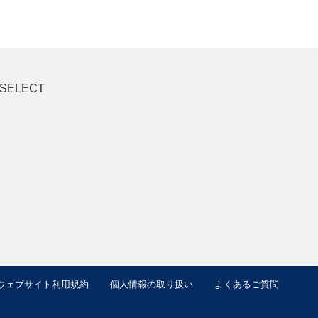
 SELECT
ウェブサイト利用規約
個人情報の取り扱い
よくあるご質問