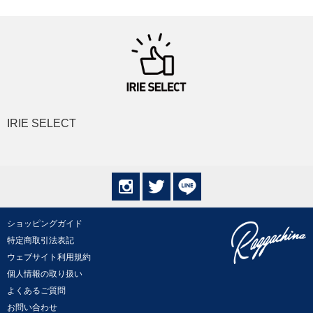
IRIE SELECT
ショッピングガイド
特定商取引法表記
ウェブサイト利用規約
個人情報の取り扱い
よくあるご質問
お問い合わせ