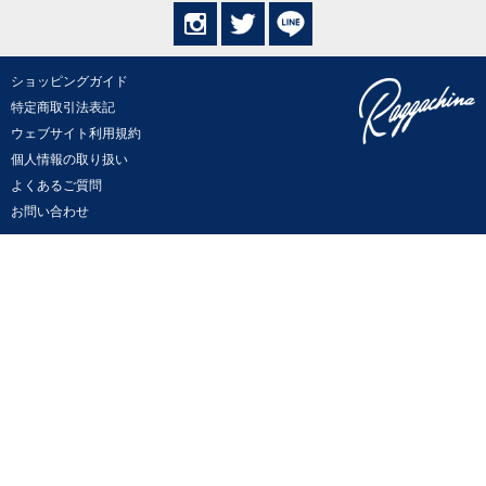
ショッピングガイド
特定商取引法表記
ウェブサイト利用規約
個人情報の取り扱い
よくあるご質問
お問い合わせ