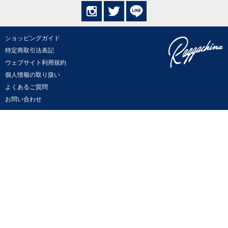
ショッピングガイド
特定商取引法表記
ウェブサイト利用規約
個人情報の取り扱い
よくあるご質問
お問い合わせ