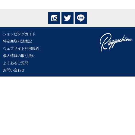
ショッピングガイド
特定商取引法表記
ウェブサイト利用規約
個人情報の取り扱い
よくあるご質問
お問い合わせ