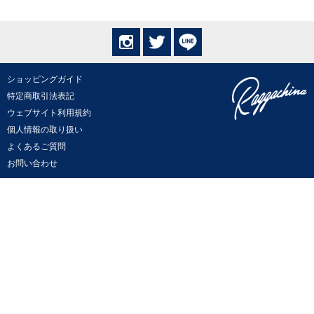
ショッピングガイド
特定商取引法表記
ウェブサイト利用規約
個人情報の取り扱い
よくあるご質問
お問い合わせ