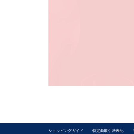
ショッピングガイド
特定商取引法表記