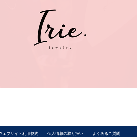
ウェブサイト利用規約
個人情報の取り扱い
よくあるご質問