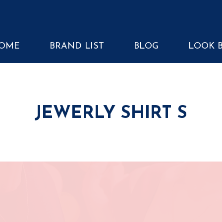
OME
BRAND LIST
BLOG
LOOK 
JEWERLY SHIRT S