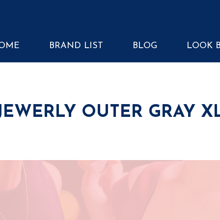
OME
BRAND LIST
BLOG
LOOK 
JEWERLY OUTER GRAY X