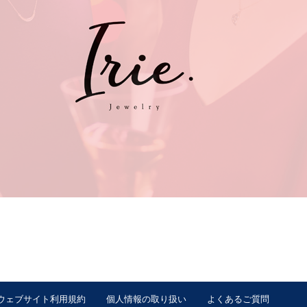
ウェブサイト利用規約
個人情報の取り扱い
よくあるご質問