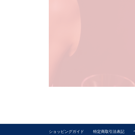
ショッピングガイド
特定商取引法表記