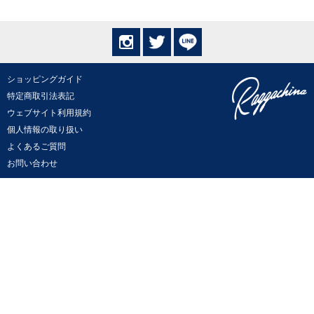
ショッピングガイド
特定商取引法表記
ウェブサイト利用規約
個人情報の取り扱い
よくあるご質問
お問い合わせ