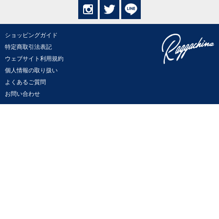
ショッピングガイド
特定商取引法表記
ウェブサイト利用規約
個人情報の取り扱い
よくあるご質問
お問い合わせ