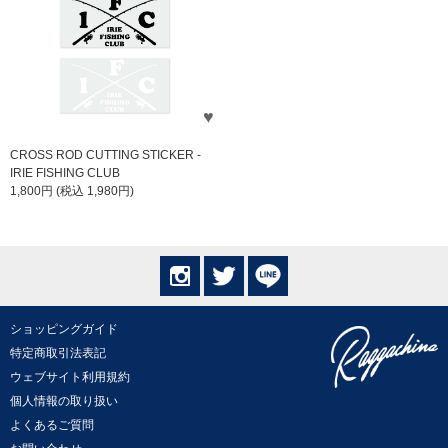
CROSS ROD CUTTING STICKER -
IRIE FISHING CLUB
1,800円 (税込 1,980円)
ショッピングガイド
特定商取引法表記
ウェブサイト利用規約
個人情報の取り扱い
よくあるご質問