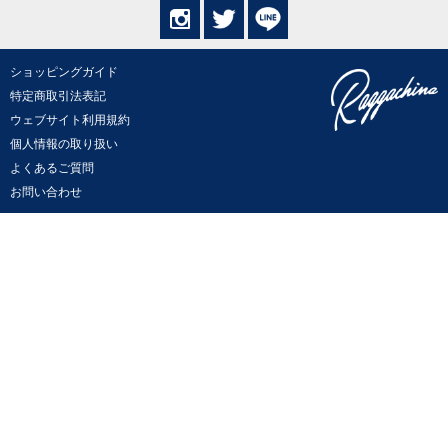
ショッピングガイド
特定商取引法表記
ウェブサイト利用規約
個人情報の取り扱い
よくあるご質問
お問い合わせ