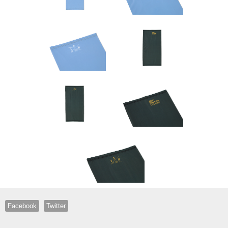
Facebook
Twitter